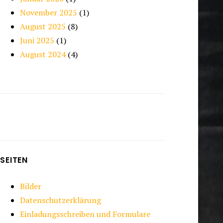
November 2025
(1)
August 2025
(8)
Juni 2025
(1)
August 2024
(4)
SEITEN
Bilder
Datenschutzerklärung
Einladungsschreiben und Formulare