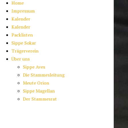
Home
Impressum
Kalender
Kalender
Packlisten
Sippe Sokar
Trägerverein
Über uns
Sippe Aves
Die Stammesleitung
Meute Orion
Sippe Magellan
Der Stammesrat