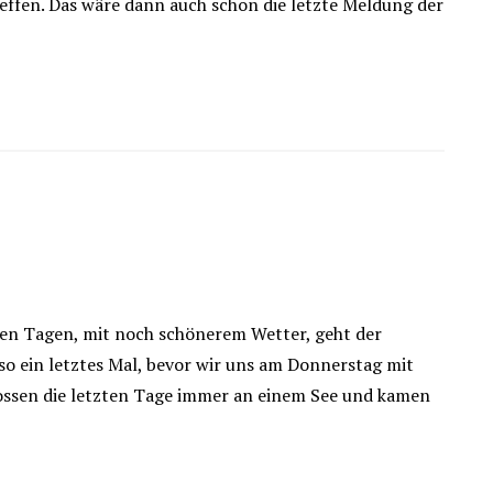
effen. Das wäre dann auch schon die letzte Meldung der
nen Tagen, mit noch schönerem Wetter, geht der
o ein letztes Mal, bevor wir uns am Donnerstag mit
nossen die letzten Tage immer an einem See und kamen