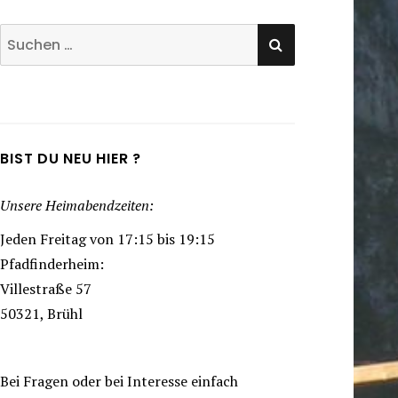
SUCHEN
Suchen
nach:
BIST DU NEU HIER ?
Unsere Heimabendzeiten:
Jeden Freitag von 17:15 bis 19:15
Pfadfinderheim:
Villestraße 57
50321, Brühl
Bei Fragen oder bei Interesse einfach