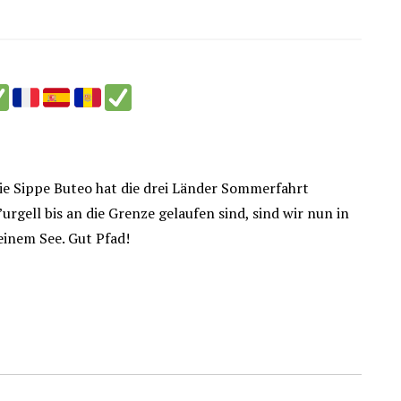
ie Sippe Buteo hat die drei Länder Sommerfahrt
gell bis an die Grenze gelaufen sind, sind wir nun in
einem See. Gut Pfad!