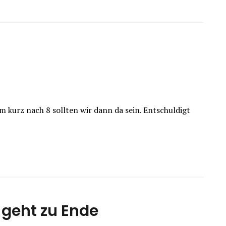
Um kurz nach 8 sollten wir dann da sein. Entschuldigt
 geht zu Ende