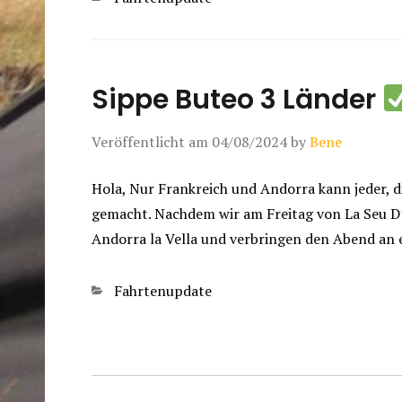
Sippe Buteo 3 Länder
Veröffentlicht am
04/08/2024
by
Bene
Hola, Nur Frankreich und Andorra kann jeder, d
gemacht. Nachdem wir am Freitag von La Seu D’ur
Andorra la Vella und verbringen den Abend an 
Kategorien
Fahrtenupdate