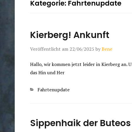
Kategorie:
Fahrtenupdate
Kierberg! Ankunft
Veröffentlicht am
22/06/2025
by
Bene
Hallo, wir kommen jetzt leider in Kierberg an. 
das Hin und Her
Kategorien
Fahrtenupdate
Sippenhaik der Buteos