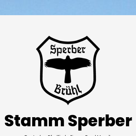
Stamm Sperber