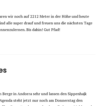
aren wir noch auf 2212 Meter in der Höhe und heute
ind alle super drauf und freuen uns die nächsten Tage
nnenzulernen. Bis dahin! Gut Pfad!
es
n Berge in Andorra sehr und lassen den Sippenhajk
 Agenda steht jetzt nur noch am Donnerstag den