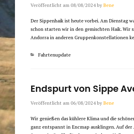
Veröffentlicht am
08/08/2024
by
Bene
Der Sippenhaik ist heute vorbei. Am Dienstag w
schon starten wir in den gemischten Haik. Wir s
Andorra in anderen Gruppenkonstellationen ke
Kategorien
Fahrtenupdate
Endspurt von Sippe Av
Veröffentlicht am
06/08/2024
by
Bene
Wir genießen das kühlere Klima und die schöne
ganz entspannt in Encmap ausklingen. Auf der