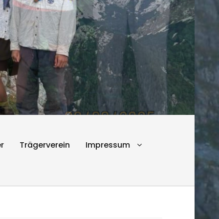
r
Trägerverein
Impressum