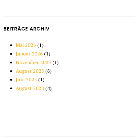
BEITRÄGE ARCHIV
Mai 2026
(1)
Januar 2026
(1)
November 2025
(1)
August 2025
(8)
Juni 2025
(1)
August 2024
(4)