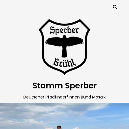
Stamm Sperber
Deutscher Pfadfinder*innen Bund Mosaik