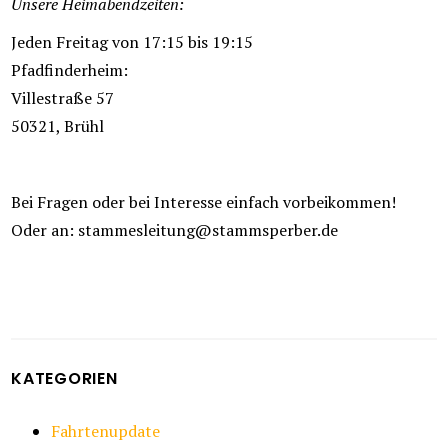
Unsere Heimabendzeiten:
Jeden Freitag von 17:15 bis 19:15
Pfadfinderheim:
Villestraße 57
50321, Brühl
Bei Fragen oder bei Interesse einfach vorbeikommen!
Oder an: stammesleitung@stammsperber.de
KATEGORIEN
Fahrtenupdate