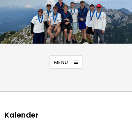
MENÜ
Kalender