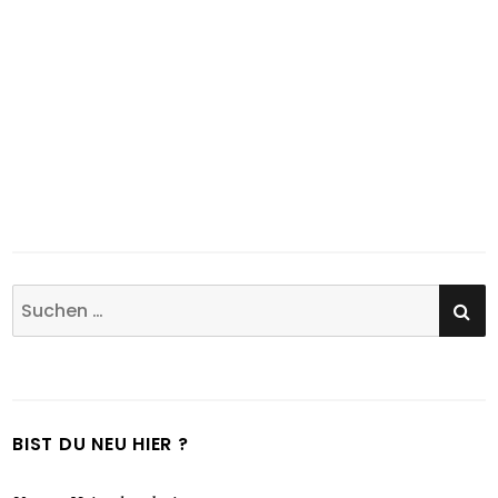
BIST DU NEU HIER ?