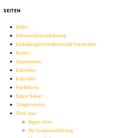
SEITEN
Bilder
Datenschutzerklärung
Einladungsschreiben und Formulare
Home
Impressum
Kalender
Kalender
Packlisten
Sippe Sokar
Trägerverein
Über uns
Sippe Aves
Die Stammesleitung