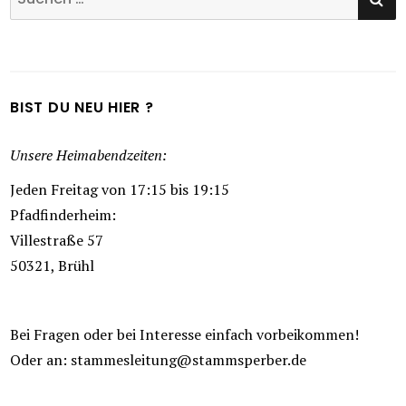
nach:
BIST DU NEU HIER ?
Unsere Heimabendzeiten:
Jeden Freitag von 17:15 bis 19:15
Pfadfinderheim:
Villestraße 57
50321, Brühl
Bei Fragen oder bei Interesse einfach vorbeikommen!
Oder an: stammesleitung@stammsperber.de