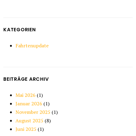
KATEGORIEN
Fahrtenupdate
BEITRÄGE ARCHIV
Mai 2026
(1)
Januar 2026
(1)
November 2025
(1)
August 2025
(8)
Juni 2025
(1)