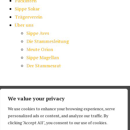
Packlisten
Sippe Sokar
Trägerverein
Über uns
Sippe Aves
Die Stammesleitung
Meute Orion
Sippe Magellan
Der Stammesrat
We value your privacy
We use cookies to enhance your browsing experience, serve
personalized ads or content, and analyze our traffic. By
Stolz präsentiert von WordPress
clicking "Accept All", you consent to our use of cookies.