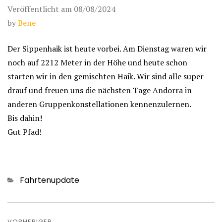
Veröffentlicht am
08/08/2024
by
Bene
Der Sippenhaik ist heute vorbei. Am Dienstag waren wir
noch auf 2212 Meter in der Höhe und heute schon
starten wir in den gemischten Haik. Wir sind alle super
drauf und freuen uns die nächsten Tage Andorra in
anderen Gruppenkonstellationen kennenzulernen.
Bis dahin!
Gut Pfad!
Kategorien
Fahrtenupdate
Beitragsnavigation
VORHERIGER