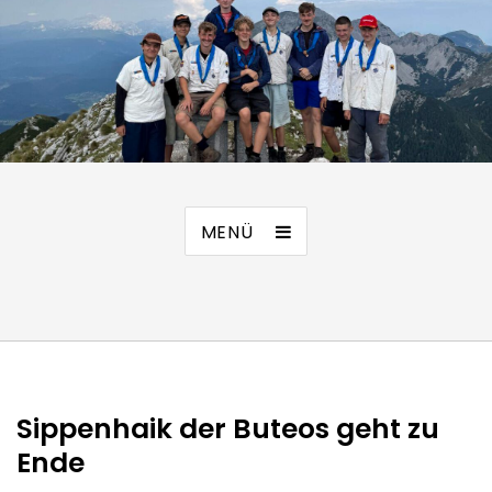
MENÜ
Sippenhaik der Buteos geht zu
Ende