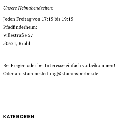
Unsere Heimabendzeiten:
Jeden Freitag von 17:15 bis 19:15
Pfadfinderheim:
Villestraße 57
50321, Brühl
Bei Fragen oder bei Interesse einfach vorbeikommen!
Oder an: stammesleitung@stammsperber.de
KATEGORIEN