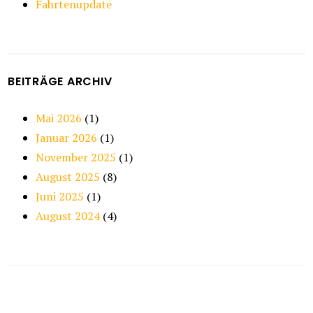
Fahrtenupdate
BEITRÄGE ARCHIV
Mai 2026
(1)
Januar 2026
(1)
November 2025
(1)
August 2025
(8)
Juni 2025
(1)
August 2024
(4)