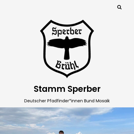
Stamm Sperber
Deutscher Pfadfinder*innen Bund Mosaik