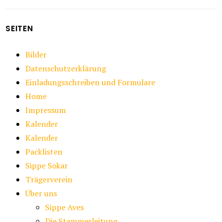
SEITEN
Bilder
Datenschutzerklärung
Einladungsschreiben und Formulare
Home
Impressum
Kalender
Kalender
Packlisten
Sippe Sokar
Trägerverein
Über uns
Sippe Aves
Die Stammesleitung