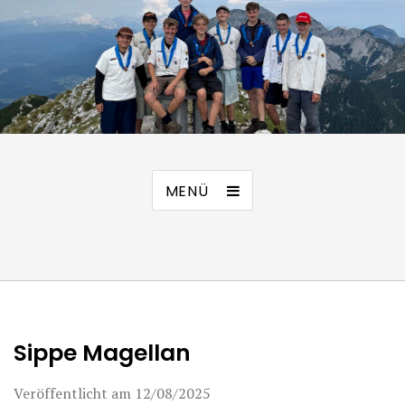
MENÜ
Sippe Magellan
Veröffentlicht am
12/08/2025