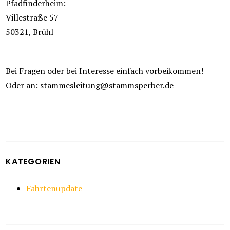
Pfadfinderheim:
Villestraße 57
50321, Brühl
Bei Fragen oder bei Interesse einfach vorbeikommen!
Oder an: stammesleitung@stammsperber.de
KATEGORIEN
Fahrtenupdate