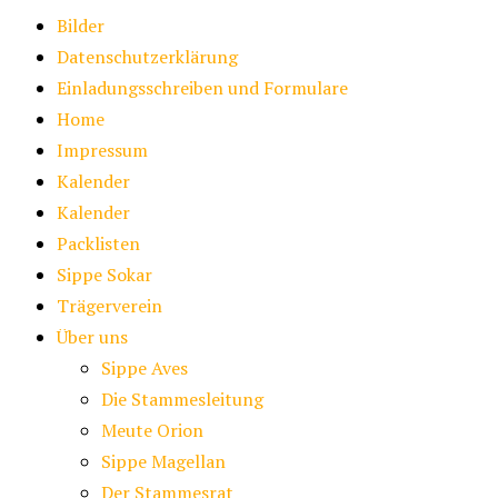
Bilder
Datenschutzerklärung
Einladungsschreiben und Formulare
Home
Impressum
Kalender
Kalender
Packlisten
Sippe Sokar
Trägerverein
Über uns
Sippe Aves
Die Stammesleitung
Meute Orion
Sippe Magellan
Der Stammesrat