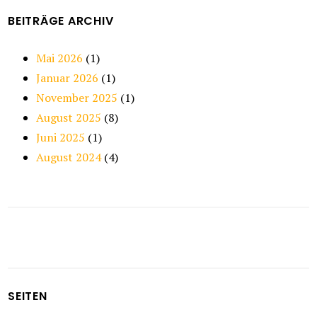
BEITRÄGE ARCHIV
Mai 2026
(1)
Januar 2026
(1)
November 2025
(1)
August 2025
(8)
Juni 2025
(1)
August 2024
(4)
SEITEN