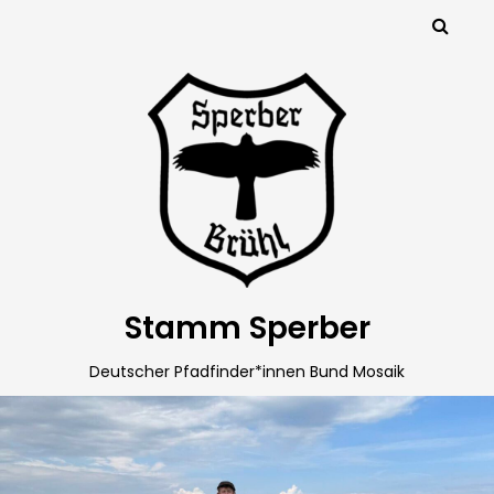
Stamm Sperber
Deutscher Pfadfinder*innen Bund Mosaik